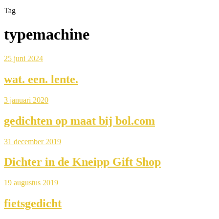
Tag
typemachine
25 juni 2024
wat. een. lente.
3 januari 2020
gedichten op maat bij bol.com
31 december 2019
Dichter in de Kneipp Gift Shop
19 augustus 2019
fietsgedicht