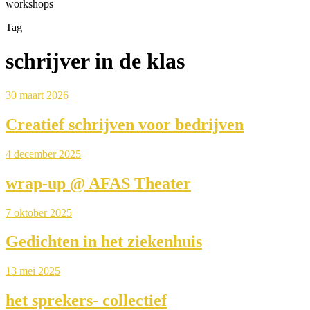
workshops
Tag
schrijver in de klas
30 maart 2026
Creatief schrijven voor bedrijven
4 december 2025
wrap-up @ AFAS Theater
7 oktober 2025
Gedichten in het ziekenhuis
13 mei 2025
het sprekers- collectief