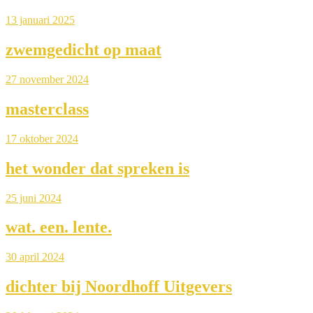
13 januari 2025
zwemgedicht op maat
27 november 2024
masterclass
17 oktober 2024
het wonder dat spreken is
25 juni 2024
wat. een. lente.
30 april 2024
dichter bij Noordhoff Uitgevers